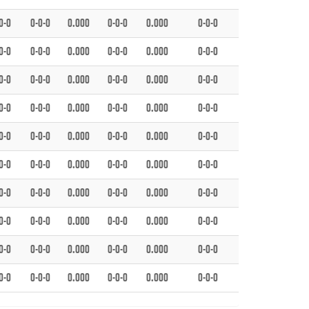
0-0
0-0-0
0.000
0-0-0
0.000
0-0-0
0-0
0-0-0
0.000
0-0-0
0.000
0-0-0
0-0
0-0-0
0.000
0-0-0
0.000
0-0-0
0-0
0-0-0
0.000
0-0-0
0.000
0-0-0
0-0
0-0-0
0.000
0-0-0
0.000
0-0-0
0-0
0-0-0
0.000
0-0-0
0.000
0-0-0
0-0
0-0-0
0.000
0-0-0
0.000
0-0-0
0-0
0-0-0
0.000
0-0-0
0.000
0-0-0
0-0
0-0-0
0.000
0-0-0
0.000
0-0-0
0-0
0-0-0
0.000
0-0-0
0.000
0-0-0